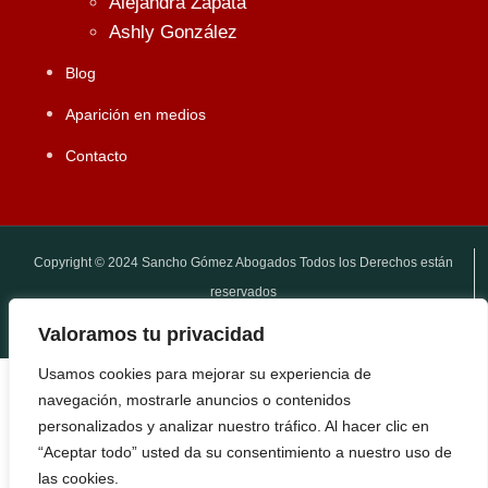
Alejandra Zapata
Ashly González
Blog
Aparición en medios
Contacto
Copyright © 2024 Sancho Gómez Abogados Todos los Derechos están
reservados
Agencia SEO Madrid
Valoramos tu privacidad
Usamos cookies para mejorar su experiencia de
navegación, mostrarle anuncios o contenidos
personalizados y analizar nuestro tráfico. Al hacer clic en
“Aceptar todo” usted da su consentimiento a nuestro uso de
las cookies.