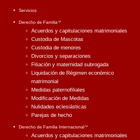
Servicios
Derecho de Familia
Acuerdos y capitulaciones matrimoniales
Custodia de Mascotas
Custodia de menores
Divorcios y separaciones
Filiación y maternidad subrogada
Liquidación de Régimen económico
matrimonial
Medidas paternofiliales
Modificación de Medidas
Nulidades eclesiásticas
Parejas de hecho
Derecho de Familia Internacional
Acuerdos y capitulaciones matrimoniales