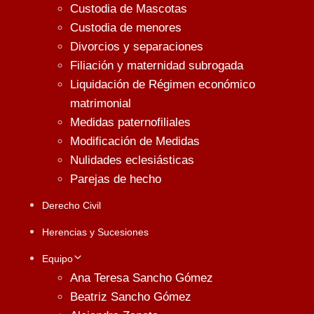
Custodia de Mascotas
Custodia de menores
Divorcios y separaciones
Filiación y maternidad subrogada
Liquidación de Régimen económico
matrimonial
Medidas paternofiliales
Modificación de Medidas
Nulidades eclesiásticas
Parejas de hecho
Derecho Civil
Herencias y Sucesiones
Equipo
Ana Teresa Sancho Gómez
Beatriz Sancho Gómez