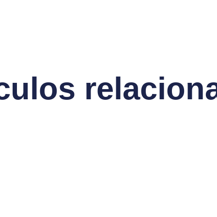
ículos relacion