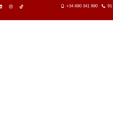
+34 690 341 990
91