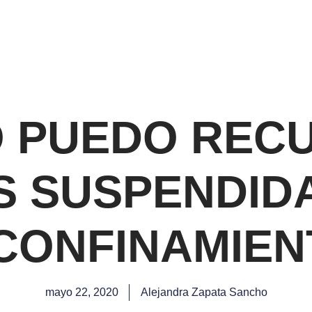
 PUEDO REC
AS SUSPENDID
 CONFINAMIEN
mayo 22, 2020
Alejandra Zapata Sancho