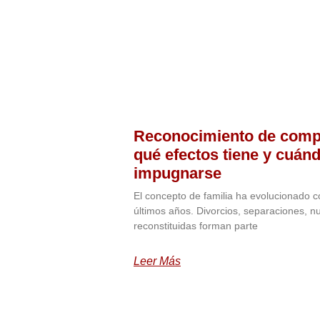
Reconocimiento de compl
qué efectos tiene y cuán
impugnarse
El concepto de familia ha evolucionado 
últimos años. Divorcios, separaciones, nu
reconstituidas forman parte
Leer Más