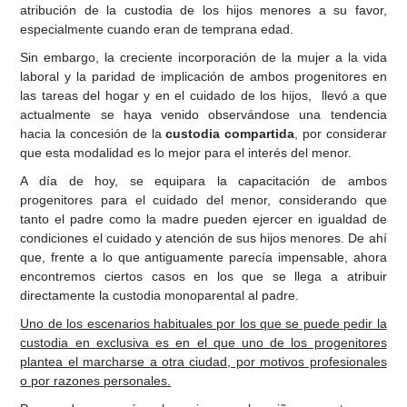
atribución de la custodia de los hijos menores a su favor,
especialmente cuando eran de temprana edad.
Sin embargo, la creciente incorporación de la mujer a la vida
laboral y la paridad de implicación de ambos progenitores en
las tareas del hogar y en el cuidado de los hijos, llevó a que
actualmente se haya venido observándose una tendencia
hacia la concesión de la
custodia compartida
, por considerar
que esta modalidad es lo mejor para el interés del menor.
A día de hoy, se equipara la capacitación de ambos
progenitores para el cuidado del menor, considerando que
tanto el padre como la madre pueden ejercer en igualdad de
condiciones el cuidado y atención de sus hijos menores. De ahí
que, frente a lo que antiguamente parecía impensable, ahora
encontremos ciertos casos en los que se llega a atribuir
directamente la custodia monoparental al padre.
Uno de los escenarios habituales por los que se puede pedir la
custodia en exclusiva es en el que uno de los progenitores
plantea el marcharse a otra ciudad, por motivos profesionales
o por razones personales.