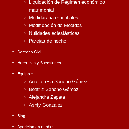
Liquidación de Régimen económico
matrimonial
Medidas paternofiliales
Modificación de Medidas
Nulidades eclesiásticas
Parejas de hecho
Derecho Civil
Herencias y Sucesiones
Equipo
Ana Teresa Sancho Gómez
Beatriz Sancho Gómez
Alejandra Zapata
Ashly González
Blog
Aparición en medios