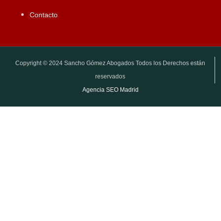
Contacto
Copyright © 2024 Sancho Gómez Abogados Todos los Derechos están
reservados
Agencia SEO Madrid