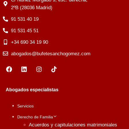
2ºB (28036 Madrid)
91 531 40 19
91 531 45 51
+34 690 34 19 90
abogados@bufetesanchogomez.com
Abogados especialistas
Servicios
Derecho de Familia
Acuerdos y capitulaciones matrimoniales