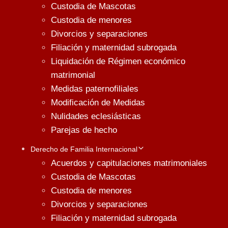
Custodia de Mascotas
Custodia de menores
Divorcios y separaciones
Filiación y maternidad subrogada
Liquidación de Régimen económico
matrimonial
Medidas paternofiliales
Modificación de Medidas
Nulidades eclesiásticas
Parejas de hecho
Derecho de Familia Internacional
Acuerdos y capitulaciones matrimoniales
Custodia de Mascotas
Custodia de menores
Divorcios y separaciones
Filiación y maternidad subrogada