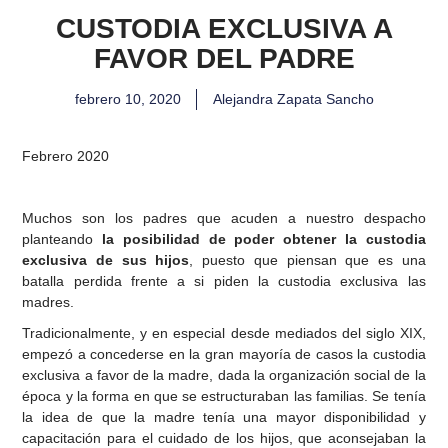
CUSTODIA EXCLUSIVA A
FAVOR DEL PADRE
febrero 10, 2020
Alejandra Zapata Sancho
Febrero 2020
Muchos son los padres que acuden a nuestro despacho
planteando
la posibilidad de poder obtener la custodia
exclusiva de sus hijos
, puesto que piensan que es una
batalla perdida frente a si piden la custodia exclusiva las
madres.
Tradicionalmente, y en especial desde mediados del siglo XIX,
empezó a concederse en la gran mayoría de casos la custodia
exclusiva a favor de la madre, dada la organización social de la
época y la forma en que se estructuraban las familias. Se tenía
la idea de que la madre tenía una mayor disponibilidad y
capacitación para el cuidado de los hijos, que aconsejaban la