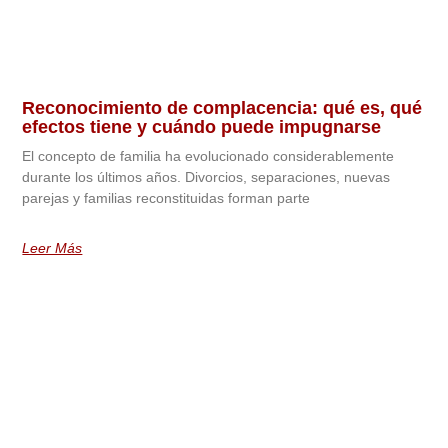
Reconocimiento de complacencia: qué es, qué
efectos tiene y cuándo puede impugnarse
El concepto de familia ha evolucionado considerablemente
durante los últimos años. Divorcios, separaciones, nuevas
parejas y familias reconstituidas forman parte
Leer Más