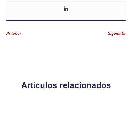
Anterior
Siguiente
Artículos relacionados