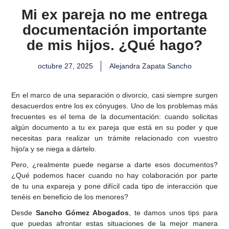
Mi ex pareja no me entrega
documentación importante
de mis hijos. ¿Qué hago?
octubre 27, 2025
Alejandra Zapata Sancho
En el marco de una separación o divorcio, casi siempre surgen
desacuerdos entre los ex cónyuges. Uno de los problemas más
frecuentes es el tema de la documentación: cuando solicitas
algún documento a tu ex pareja que está en su poder y que
necesitas para realizar un trámite relacionado con vuestro
hijo/a y se niega a dártelo.
Pero, ¿realmente puede negarse a darte esos documentos?
¿Qué podemos hacer cuando no hay colaboración por parte
de tu una expareja y pone difícil cada tipo de interacción que
tenéis en beneficio de los menores?
Desde
Sancho Gómez Abogados
, te damos unos tips para
que puedas afrontar estas situaciones de la mejor manera