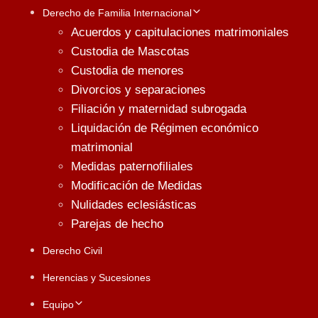
Derecho de Familia Internacional
Acuerdos y capitulaciones matrimoniales
Custodia de Mascotas
Custodia de menores
Divorcios y separaciones
Filiación y maternidad subrogada
Liquidación de Régimen económico
matrimonial
Medidas paternofiliales
Modificación de Medidas
Nulidades eclesiásticas
Parejas de hecho
Derecho Civil
Herencias y Sucesiones
Equipo