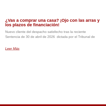
¿Vas a comprar una casa? ¡Ojo con las arras y
los plazos de financiación!
Nuevo cliente del despacho satisfecho tras la reciente
Sentencia de 30 de abril de 2026 dictada por el Tribunal de
Leer Más