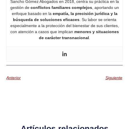
Sancho Gómez Abogados en 2018, centra su práctica en la
gestión de
conflictos familiares complejos
, aportando un
enfoque basado en la
empatía, la precisión jurídica y la
búsqueda de soluciones eficaces
. Su labor se orienta
especialmente a la protección del bienestar de sus clientes,
con atención a casos que implican
menores y situaciones
de carácter transnacional
.
Anterior
Siguiente
Artículos relacionados