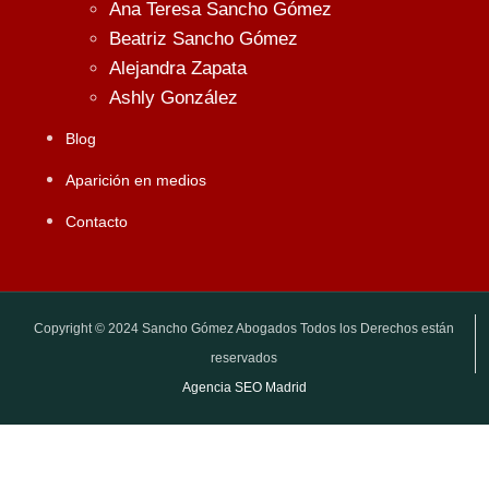
Ana Teresa Sancho Gómez
Beatriz Sancho Gómez
Alejandra Zapata
Ashly González
Blog
Aparición en medios
Contacto
Copyright © 2024 Sancho Gómez Abogados Todos los Derechos están
reservados
Agencia SEO Madrid