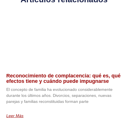
Reconocimiento de complacencia: qué es, qué
efectos tiene y cuándo puede impugnarse
El concepto de familia ha evolucionado considerablemente
durante los últimos años. Divorcios, separaciones, nuevas
parejas y familias reconstituidas forman parte
Leer Más