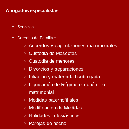
Abogados especialistas
Servicios
Derecho de Familia
Acuerdos y capitulaciones matrimoniales
Custodia de Mascotas
Custodia de menores
Divorcios y separaciones
Filiación y maternidad subrogada
Liquidación de Régimen económico
matrimonial
Medidas paternofiliales
Modificación de Medidas
Nulidades eclesiásticas
Parejas de hecho