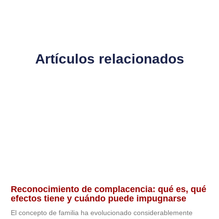
Artículos relacionados
Reconocimiento de complacencia: qué es, qué
efectos tiene y cuándo puede impugnarse
El concepto de familia ha evolucionado considerablemente