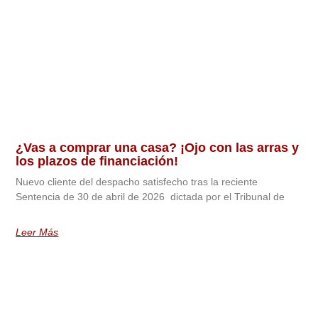
¿Vas a comprar una casa? ¡Ojo con las arras y
los plazos de financiación!
Nuevo cliente del despacho satisfecho tras la reciente
Sentencia de 30 de abril de 2026 dictada por el Tribunal de
Leer Más