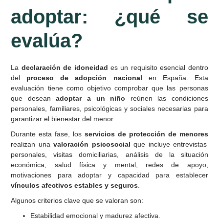
adoptar: ¿qué se
evalúa?
La
declaración de idoneidad
es un requisito esencial dentro
del
proceso de adopción nacional
en España. Esta
evaluación tiene como objetivo comprobar que las personas
que desean
adoptar a un niño
reúnen las condiciones
personales, familiares, psicológicas y sociales necesarias para
garantizar el bienestar del menor.
Durante esta fase, los
servicios de protección de menores
realizan una
valoración psicosocial
que incluye entrevistas
personales, visitas domiciliarias, análisis de la situación
económica, salud física y mental, redes de apoyo,
motivaciones para adoptar y capacidad para establecer
vínculos afectivos estables y seguros
.
Algunos criterios clave que se valoran son:
Estabilidad emocional y madurez afectiva.