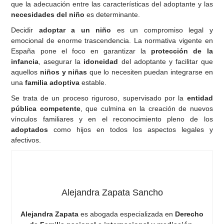
que la adecuación entre las características del adoptante y las
necesidades del niño
es determinante.
Decidir
adoptar a un niño
es un compromiso legal y
emocional de enorme trascendencia. La normativa vigente en
España pone el foco en garantizar la
protección de la
infancia
, asegurar la
idoneidad
del adoptante y facilitar que
aquellos
niños y niñas
que lo necesiten puedan integrarse en
una
familia adoptiva
estable.
Se trata de un proceso riguroso, supervisado por la
entidad
pública competente
, que culmina en la creación de nuevos
vínculos familiares y en el reconocimiento pleno de los
adoptados
como hijos en todos los aspectos legales y
afectivos.
Alejandra Zapata Sancho
Alejandra Zapata
es abogada especializada en
Derecho