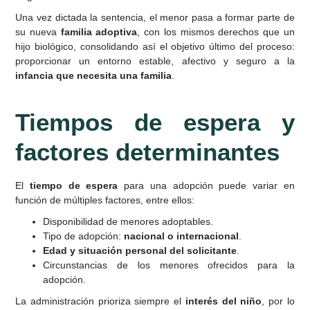
Una vez dictada la sentencia, el menor pasa a formar parte de
su nueva
familia adoptiva
, con los mismos derechos que un
hijo biológico, consolidando así el objetivo último del proceso:
proporcionar un entorno estable, afectivo y seguro a la
infancia que necesita una familia
.
Tiempos de espera y
factores determinantes
El
tiempo de espera
para una adopción puede variar en
función de múltiples factores, entre ellos:
Disponibilidad de menores adoptables.
Tipo de adopción:
nacional o internacional
.
Edad y situación personal del solicitante
.
Circunstancias de los menores ofrecidos para la
adopción.
La administración prioriza siempre el
interés del niño
, por lo