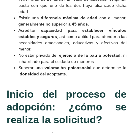
basta con que uno de los dos haya alcanzado dicha
edad.
Existir una
diferencia máxima de edad
con el menor,
generalmente no superior a
45 años
.
Acreditar
capacidad para establecer vínculos
estables y seguros
, así como aptitud para atender a las
necesidades emocionales, educativas y afectivas del
menor.
No estar privado del
ejercicio de la patria potestad
, ni
inhabilitado para el cuidado de menores.
Superar una
valoración psicosocial
que determine la
idoneidad
del adoptante.
Inicio del proceso de
adopción: ¿cómo se
realiza la solicitud?