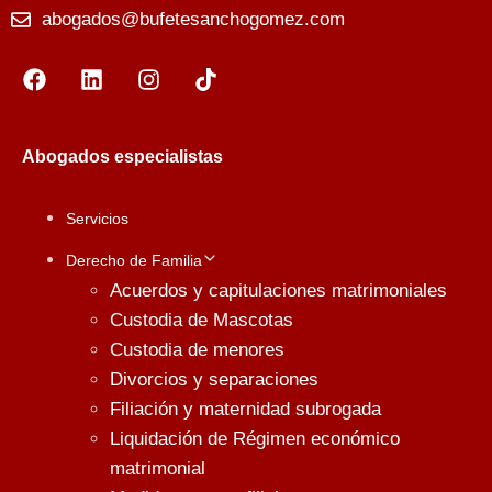
abogados@bufetesanchogomez.com
Abogados especialistas
Servicios
Derecho de Familia
Acuerdos y capitulaciones matrimoniales
Custodia de Mascotas
Custodia de menores
Divorcios y separaciones
Filiación y maternidad subrogada
Liquidación de Régimen económico
matrimonial