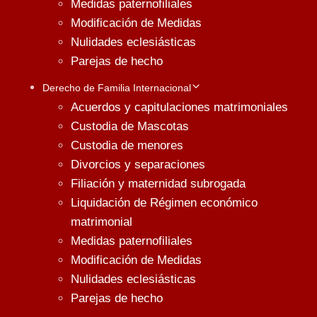
Medidas paternofiliales
Modificación de Medidas
Nulidades eclesiásticas
Parejas de hecho
Derecho de Familia Internacional
Acuerdos y capitulaciones matrimoniales
Custodia de Mascotas
Custodia de menores
Divorcios y separaciones
Filiación y maternidad subrogada
Liquidación de Régimen económico
matrimonial
Medidas paternofiliales
Modificación de Medidas
Nulidades eclesiásticas
Parejas de hecho