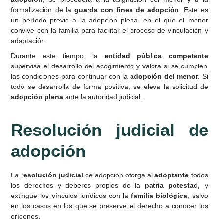
formalización de la
guarda con fines de adopción
. Este es
un período previo a la adopción plena, en el que el menor
convive con la familia para facilitar el proceso de vinculación y
adaptación.
Durante este tiempo, la
entidad pública competente
supervisa el desarrollo del acogimiento y valora si se cumplen
las condiciones para continuar con la
adopción del menor
. Si
todo se desarrolla de forma positiva, se eleva la solicitud de
adopción plena
ante la autoridad judicial.
Resolución judicial de
adopción
La
resolución judicial
de adopción otorga al
adoptante
todos
los derechos y deberes propios de la
patria potestad
, y
extingue los vínculos jurídicos con la
familia biológica
, salvo
en los casos en los que se preserve el derecho a conocer los
orígenes.