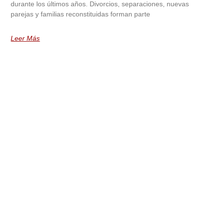
durante los últimos años. Divorcios, separaciones, nuevas
parejas y familias reconstituidas forman parte
Leer Más