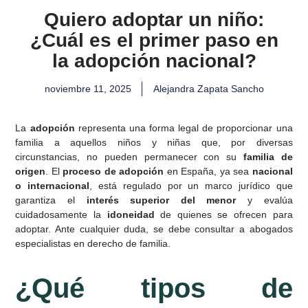
Quiero adoptar un niño:
¿Cuál es el primer paso en
la adopción nacional?
noviembre 11, 2025
Alejandra Zapata Sancho
La
adopción
representa una forma legal de proporcionar una
familia a aquellos niños y niñas que, por diversas
circunstancias, no pueden permanecer con su
familia de
origen
. El
proceso de adopción
en España, ya sea
nacional
o internacional
, está regulado por un marco jurídico que
garantiza el
interés superior del menor
y evalúa
cuidadosamente la
idoneidad
de quienes se ofrecen para
adoptar. Ante cualquier duda, se debe consultar a
abogados
especialistas en derecho de familia
.
¿Qué tipos de