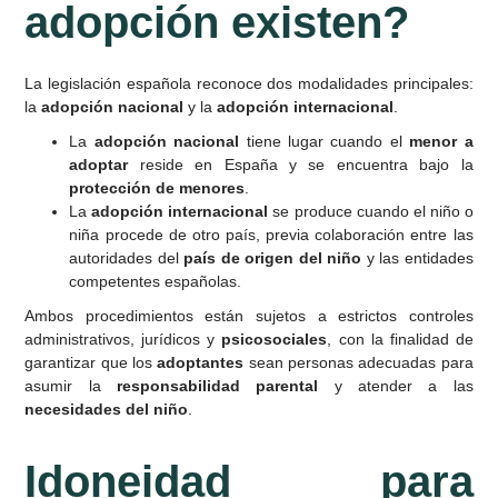
adopción existen?
La legislación española reconoce dos modalidades principales:
la
adopción nacional
y la
adopción internacional
.
La
adopción nacional
tiene lugar cuando el
menor a
adoptar
reside en España y se encuentra bajo la
protección de menores
.
La
adopción internacional
se produce cuando el niño o
niña procede de otro país, previa colaboración entre las
autoridades del
país de origen del niño
y las entidades
competentes españolas.
Ambos procedimientos están sujetos a estrictos controles
administrativos, jurídicos y
psicosociales
, con la finalidad de
garantizar que los
adoptantes
sean personas adecuadas para
asumir la
responsabilidad parental
y atender a las
necesidades del niño
.
Idoneidad para