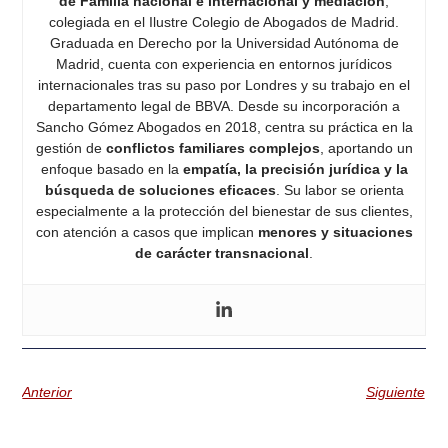
de Familia nacional e internacional y mediación
,
colegiada en el Ilustre Colegio de Abogados de Madrid.
Graduada en Derecho por la Universidad Autónoma de
Madrid, cuenta con experiencia en entornos jurídicos
internacionales tras su paso por Londres y su trabajo en el
departamento legal de BBVA. Desde su incorporación a
Sancho Gómez Abogados en 2018, centra su práctica en la
gestión de
conflictos familiares complejos
, aportando un
enfoque basado en la
empatía, la precisión jurídica y la
búsqueda de soluciones eficaces
. Su labor se orienta
especialmente a la protección del bienestar de sus clientes,
con atención a casos que implican
menores y situaciones
de carácter transnacional
.
Anterior
Siguiente