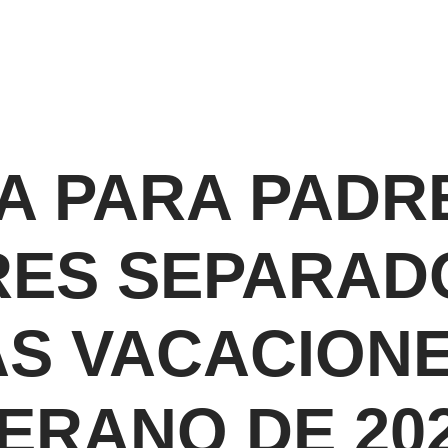
A PARA PADR
ES SEPARAD
AS VACACIONE
ERANO DE 20