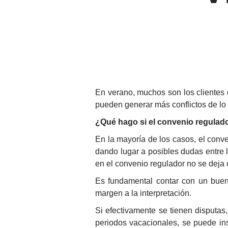
En verano, muchos son los clientes
pueden generar más conflictos de lo
¿Qué hago si el convenio regulado
En la mayoría de los casos, el conve
dando lugar a posibles dudas entre 
en el convenio regulador no se deja 
Es fundamental contar con un buen
margen a la interpretación.
Si efectivamente se tienen disputas
periodos vacacionales, se puede in