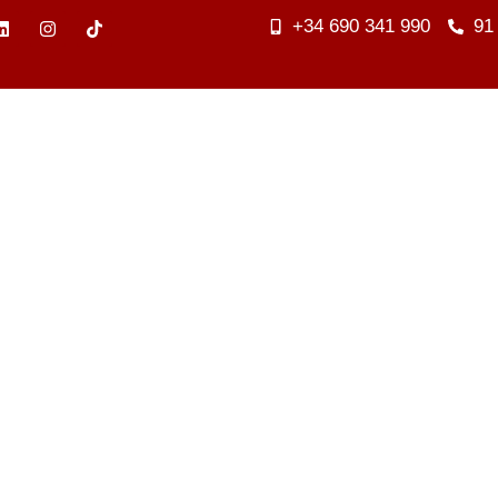
+34 690 341 990
91