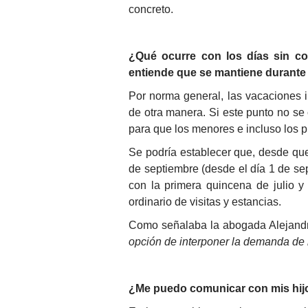
concreto.
¿Qué ocurre con los días sin co
entiende que se mantiene durante e
Por norma general, las vacaciones 
de otra manera. Si este punto no se 
para que los menores e incluso los 
Se podría establecer que, desde que 
de septiembre (desde el día 1 de se
con la primera quincena de julio y
ordinario de visitas y estancias.
Como señalaba la abogada Alejandra
opción de interponer la demanda de 
¿Me puedo comunicar con mis hijo