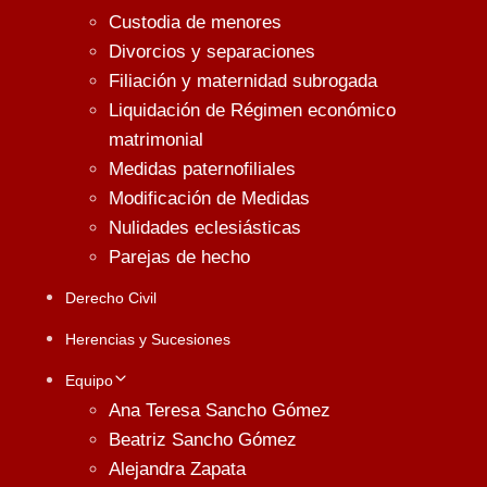
Custodia de menores
Divorcios y separaciones
Filiación y maternidad subrogada
Liquidación de Régimen económico
matrimonial
Medidas paternofiliales
Modificación de Medidas
Nulidades eclesiásticas
Parejas de hecho
Derecho Civil
Herencias y Sucesiones
Equipo
Ana Teresa Sancho Gómez
Beatriz Sancho Gómez
Alejandra Zapata