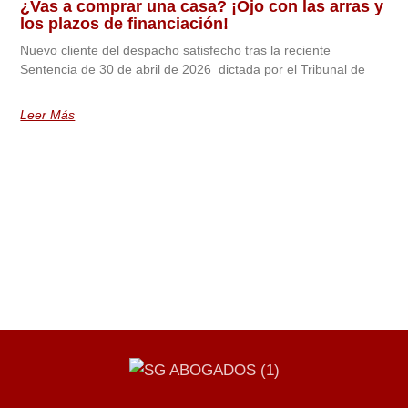
¿Vas a comprar una casa? ¡Ojo con las arras y
los plazos de financiación!
Nuevo cliente del despacho satisfecho tras la reciente
Sentencia de 30 de abril de 2026 dictada por el Tribunal de
Leer Más