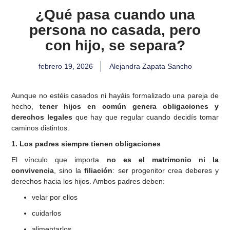
¿Qué pasa cuando una
persona no casada, pero
con hijo, se separa?
febrero 19, 2026
Alejandra Zapata Sancho
Aunque no estéis casados ni hayáis formalizado una pareja de
hecho,
tener hijos en común genera obligaciones y
derechos legales
que hay que regular cuando decidís tomar
caminos distintos.
1. Los padres siempre tienen obligaciones
El vínculo que importa
no es el matrimonio ni la
convivencia
, sino la
filiación
: ser progenitor crea deberes y
derechos hacia los hijos. Ambos padres deben:
velar por ellos
cuidarlos
alimentarlos