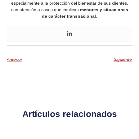
especialmente a la protección del bienestar de sus clientes,
con atención a casos que implican
menores y situaciones
de carácter transnacional
.
Anterior
Siguiente
Artículos relacionados