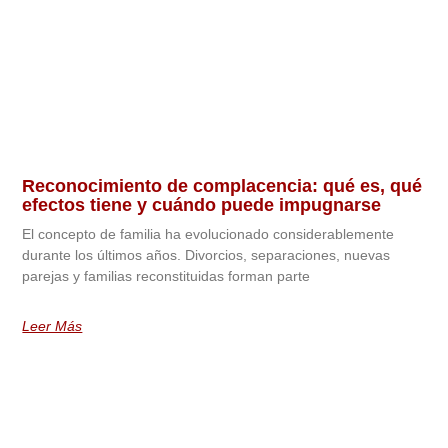
Reconocimiento de complacencia: qué es, qué
efectos tiene y cuándo puede impugnarse
El concepto de familia ha evolucionado considerablemente
durante los últimos años. Divorcios, separaciones, nuevas
parejas y familias reconstituidas forman parte
Leer Más