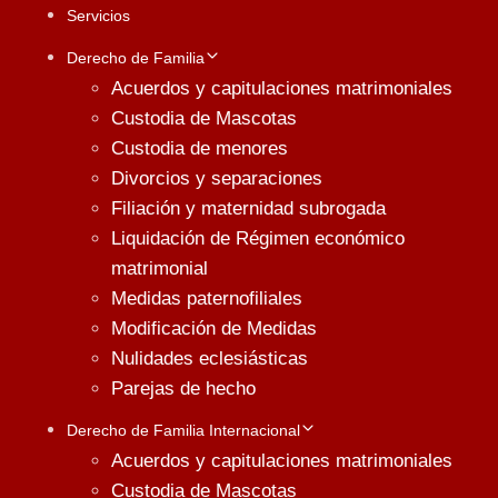
Servicios
Derecho de Familia
Acuerdos y capitulaciones matrimoniales
Custodia de Mascotas
Custodia de menores
Divorcios y separaciones
Filiación y maternidad subrogada
Liquidación de Régimen económico
matrimonial
Medidas paternofiliales
Modificación de Medidas
Nulidades eclesiásticas
Parejas de hecho
Derecho de Familia Internacional
Acuerdos y capitulaciones matrimoniales
Custodia de Mascotas