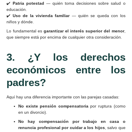
✔️
Patria potestad
— quién toma decisiones sobre salud o
educación.
✔️
Uso de la vivienda familiar
— quién se queda con los
niños y dónde.
Lo fundamental es
garantizar el interés superior del menor
,
que siempre está por encima de cualquier otra consideración.
3. ¿Y los derechos
económicos entre los
padres?
Aquí hay una diferencia importante con las parejas casadas:
No existe pensión compensatoria
por ruptura (como
en un divorcio).
No hay compensación por trabajo en casa o
renuncia profesional por cuidar a los hijos
, salvo que