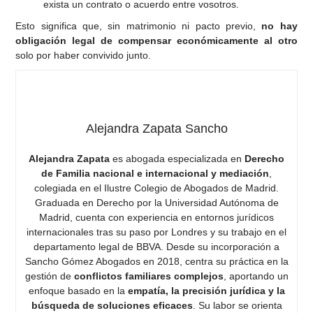
exista un contrato o acuerdo entre vosotros.
Esto significa que, sin matrimonio ni pacto previo,
no hay
obligación legal de compensar económicamente al otro
solo por haber convivido junto.
Alejandra Zapata Sancho
Alejandra Zapata
es abogada especializada en
Derecho
de Familia nacional e internacional y mediación
,
colegiada en el Ilustre Colegio de Abogados de Madrid.
Graduada en Derecho por la Universidad Autónoma de
Madrid, cuenta con experiencia en entornos jurídicos
internacionales tras su paso por Londres y su trabajo en el
departamento legal de BBVA. Desde su incorporación a
Sancho Gómez Abogados en 2018, centra su práctica en la
gestión de
conflictos familiares complejos
, aportando un
enfoque basado en la
empatía, la precisión jurídica y la
búsqueda de soluciones eficaces
. Su labor se orienta